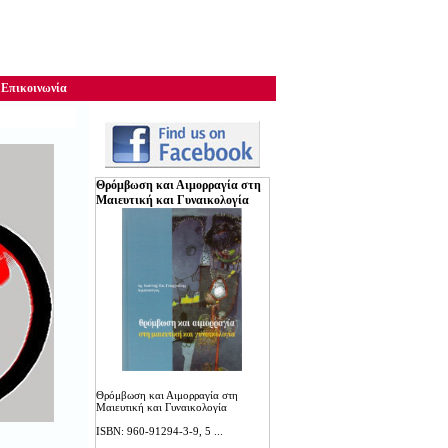
Επικοινωνία
Θρόμβωση ­­­­­­­­­­και Αιμορραγία στη
Μαιευτική και Γυναικολογία
Θρόμβωση ­­­­­­­­­­και Αιμορραγία στη
Μαιευτική και Γυναικολογία
ISBN: 960-91294-3-9, 5 ...